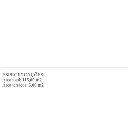
ESPECIFICAÇÕES:
Área total:
115,00 m2
Área terraços:
5,00 m2