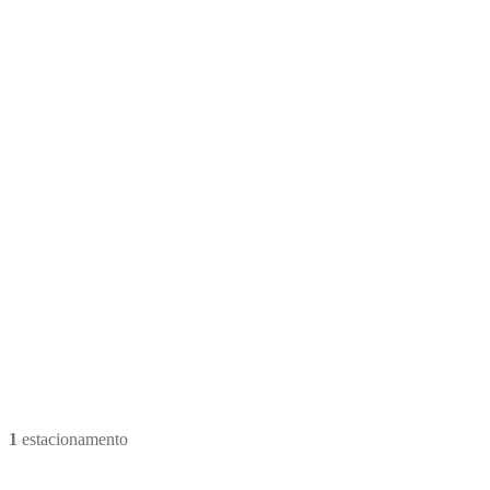
1
estacionamento